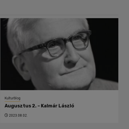
Kulturblog
Augusztus 2. – Kalmár László
2023.08.02.