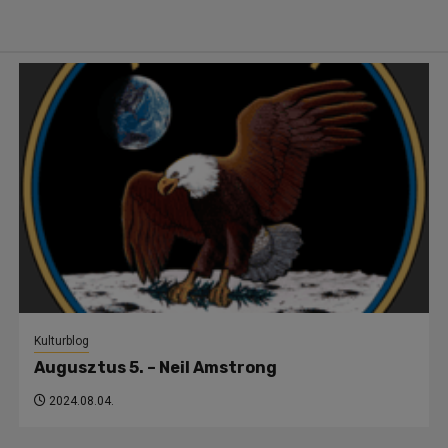
Kulturblog
Augusztus 5. – Neil Amstrong
2024.08.04.