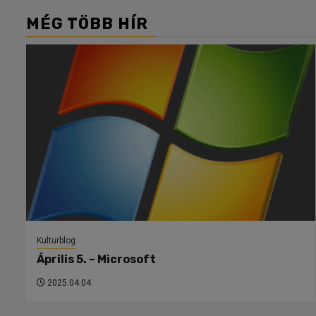
MÉG TÖBB HÍR
Kulturblog
Április 5. – Microsoft
2025.04.04.