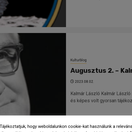
Kulturblog
Augusztus 2. – Kal
2023.08.02.
Kalmár László Kalmár László 
és képes volt gyorsan tájékoz
Tájékoztatjuk, hogy weboldalunkon cookie-kat használunk a releván