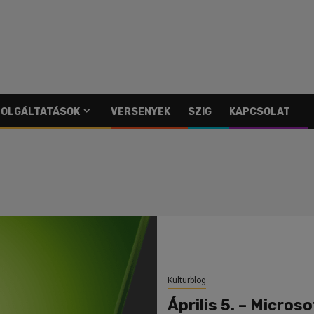
SZOLGÁLTATÁSOK
VERSENYEK
SZIG
KAPCSOLAT
Kulturblog
Április 5. – Microso