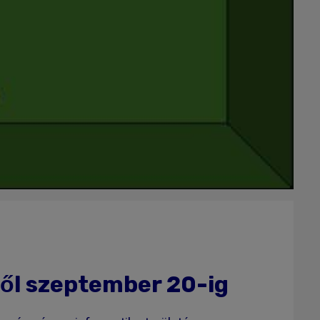
től szeptember 20-ig