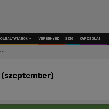
SZOLGÁLTATÁSOK
VERSENYEK
SZIG
KAPCSOLAT
ber)
 (szeptember)