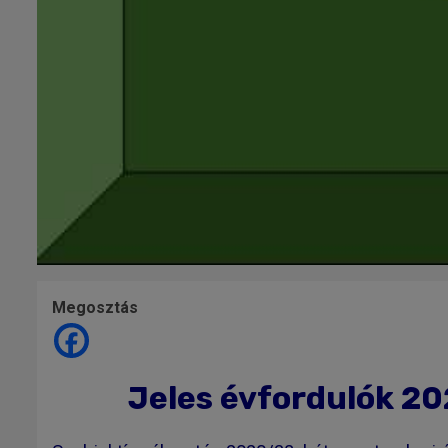
Megosztás
Jeles évfordulók 20