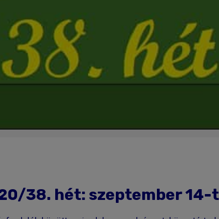
20/38. hét: szeptember 14-