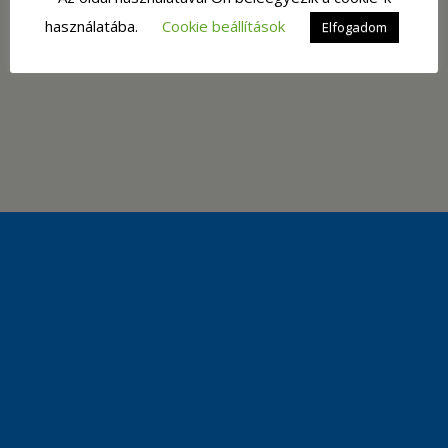
használatába.
Cookie beállítások
Elfogadom