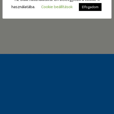
használatába.
Cookie beállítások
Elfogadom