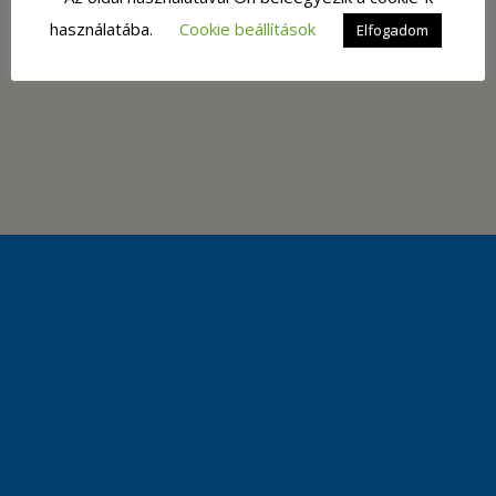
használatába.
Cookie beállítások
Elfogadom