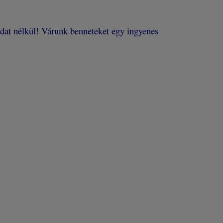
dat nélkül! Várunk benneteket egy ingyenes