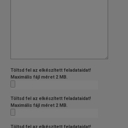
Töltsd fel az elkészített feladataidat!
Maximális fájl méret 2 MB.
Töltsd fel az elkészített feladataidat!
Maximális fájl méret 2 MB.
Töltsd fel az elkészített feladataidat!