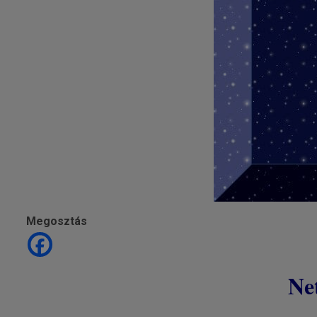
Megosztás
Ne