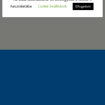
használatába.
Cookie beállítások
Mobile
Desktop
Elfogadom